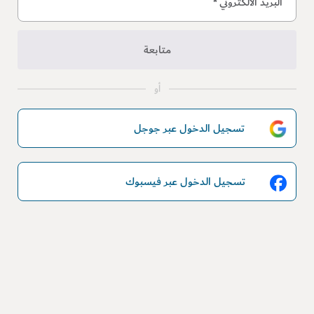
البريد الالكتروني
*
متابعة
أو
تسجيل الدخول عبر جوجل
تسجيل الدخول عبر فيسبوك