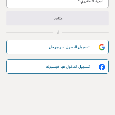
البريد الالكتروني
*
متابعة
أو
تسجيل الدخول عبر جوجل
تسجيل الدخول عبر فيسبوك