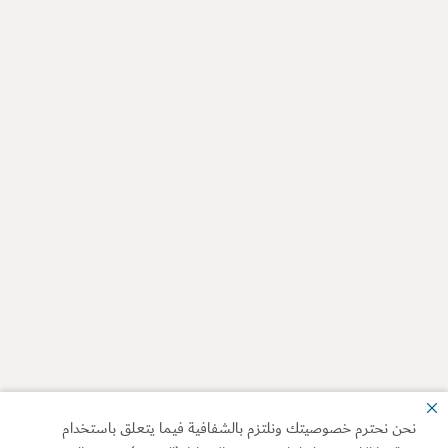
نحن نحترم خصوصيتك ونلتزم بالشفافية فيما يتعلق باستخدام