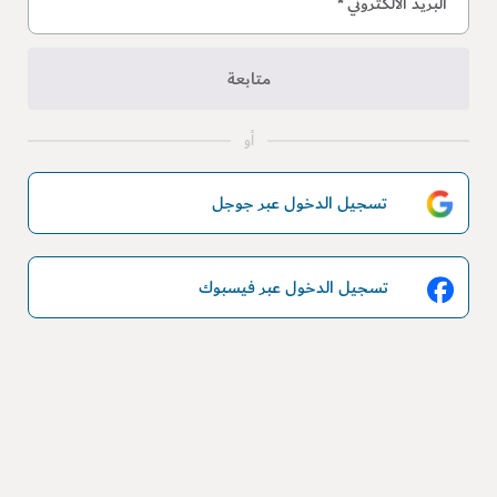
البريد الالكتروني
*
متابعة
أو
تسجيل الدخول عبر جوجل
تسجيل الدخول عبر فيسبوك