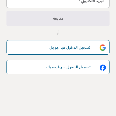
البريد الالكتروني
*
متابعة
أو
تسجيل الدخول عبر جوجل
تسجيل الدخول عبر فيسبوك