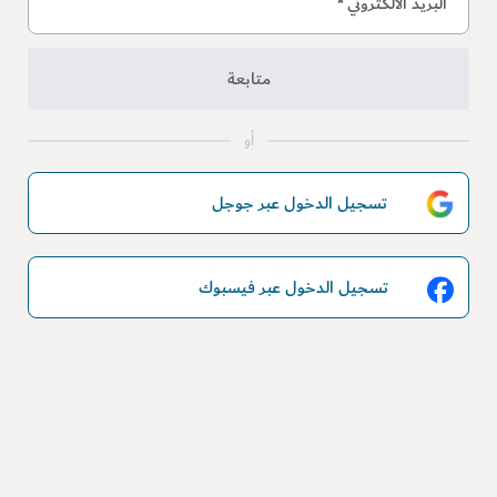
البريد الالكتروني
*
متابعة
أو
تسجيل الدخول عبر جوجل
تسجيل الدخول عبر فيسبوك