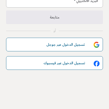
البريد الالكتروني
*
متابعة
أو
تسجيل الدخول عبر جوجل
تسجيل الدخول عبر فيسبوك