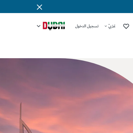
عَرَبِيّ
تسجيل الدخول