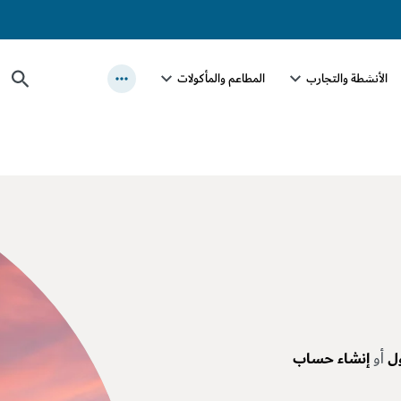
الأنشطة والتجارب
المطاعم والمأكولات
ل
أو
إنشاء حساب