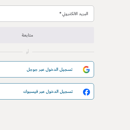
البريد الالكتروني
*
متابعة
أو
تسجيل الدخول عبر جوجل
تسجيل الدخول عبر فيسبوك