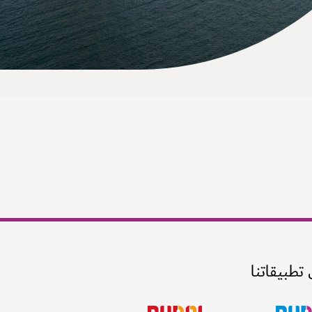
 تطبيقاتنا