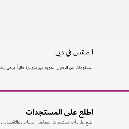
الطقس في دبي
المعلومات عن الأحوال الجوية غير متوفرة حالياً. يرجى إعادة
اطلع على المستجدات
اطلع على آخر مستجدات القطاعين السياحي والاقتصادي ف