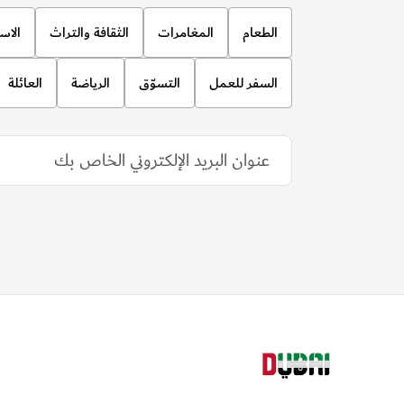
الطعام
المغامرات
الثقافة والتراث
الاس
السفر للعمل
التسوّق
الرياضة
العائلة