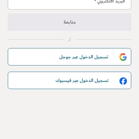
البريد الالكتروني
*
متابعة
أو
تسجيل الدخول عبر جوجل
تسجيل الدخول عبر فيسبوك