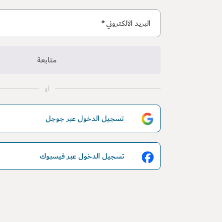
البريد الالكتروني
*
متابعة
أو
تسجيل الدخول عبر جوجل
تسجيل الدخول عبر فيسبوك