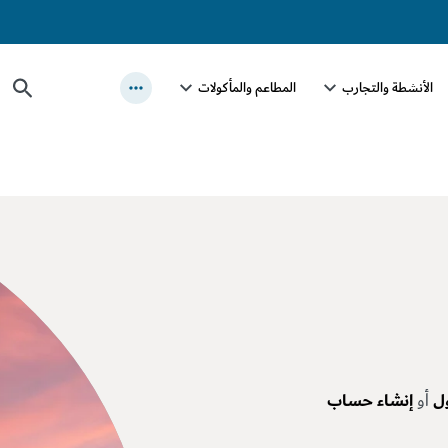
الأنشطة والتجارب
المطاعم والمأكولات
ل
أو
إنشاء حساب