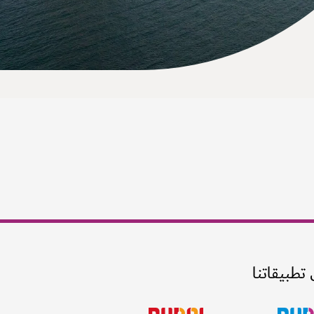
 تطبيقاتنا