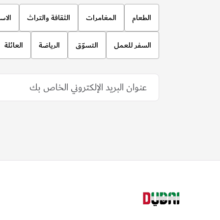
الطعام
المغامرات
الثقافة والتراث
الاس
السفر للعمل
التسوّق
الرياضة
العائلة