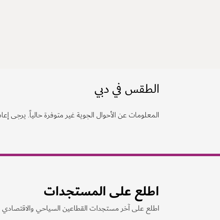
الطقس في دبي
المعلومات عن الأحوال الجوية غير متوفرة حالياً. يرجى إعادة
اطلع على المستجدات
اطلع على آخر مستجدات القطاعين السياحي والاقتصادي ف