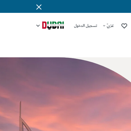
عَرَبِيّ
تسجيل الدخول