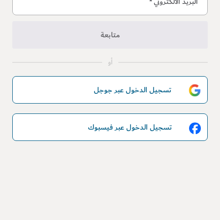
البريد الالكتروني
*
متابعة
أو
تسجيل الدخول عبر جوجل
تسجيل الدخول عبر فيسبوك