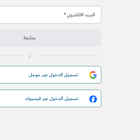
البريد الالكتروني
*
متابعة
أو
تسجيل الدخول عبر جوجل
تسجيل الدخول عبر فيسبوك