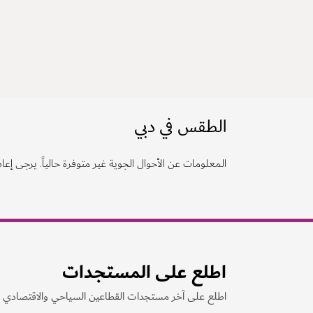
الطقس في دبي
المعلومات عن الأحوال الجوية غير متوفرة حالياً. يرجى إعادة
اطلع على المستجدات
اطلع على آخر مستجدات القطاعين السياحي والاقتصادي ف