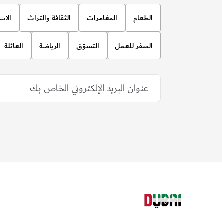
الطعام
المغامرات
الثقافة والتراث
الاس
السفر للعمل
التسوّق
الرياضة
العائلة