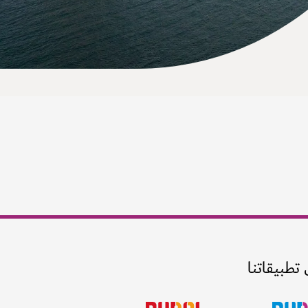
 تطبيقاتنا