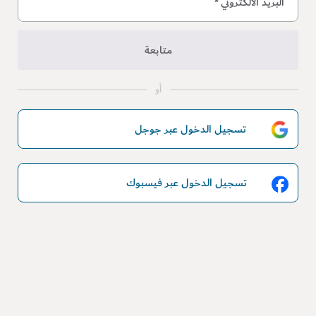
البريد الالكتروني
*
متابعة
أو
تسجيل الدخول عبر جوجل
تسجيل الدخول عبر فيسبوك