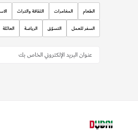
الطعام
المغامرات
الثقافة والتراث
الاس
السفر للعمل
التسوّق
الرياضة
العائلة