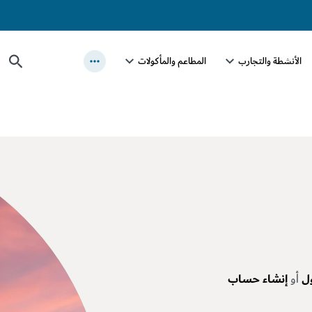
الأنشطة والتجارب
المطاعم والمأكولات
ل
أو
إنشاء حساب