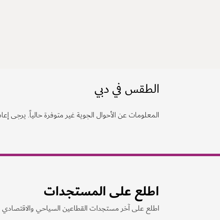
الطقس في دبي
المعلومات عن الأحوال الجوية غير متوفرة حالياً. يرجى إعادة
اطلع على المستجدات
اطلع على آخر مستجدات القطاعين السياحي والاقتصادي ف