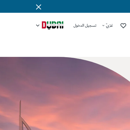
عَرَبِيّ
تسجيل الدخول