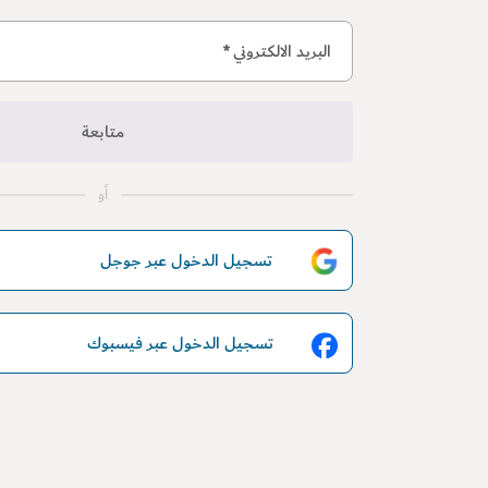
البريد الالكتروني
*
متابعة
أو
تسجيل الدخول عبر جوجل
تسجيل الدخول عبر فيسبوك