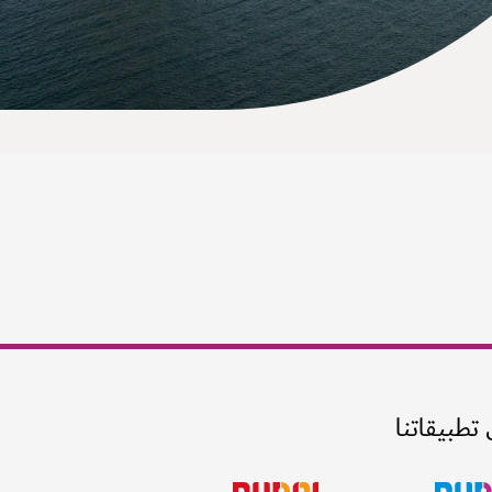
 تطبيقاتنا