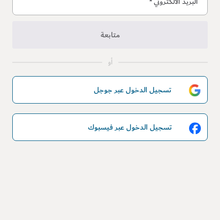
البريد الالكتروني
*
متابعة
أو
تسجيل الدخول عبر جوجل
تسجيل الدخول عبر فيسبوك