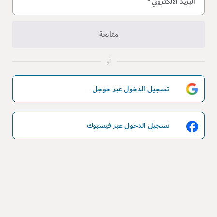
البريد الالكتروني
*
متابعة
أو
تسجيل الدخول عبر جوجل
تسجيل الدخول عبر فيسبوك