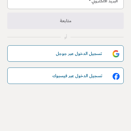
البريد الالكتروني
*
متابعة
أو
تسجيل الدخول عبر جوجل
تسجيل الدخول عبر فيسبوك