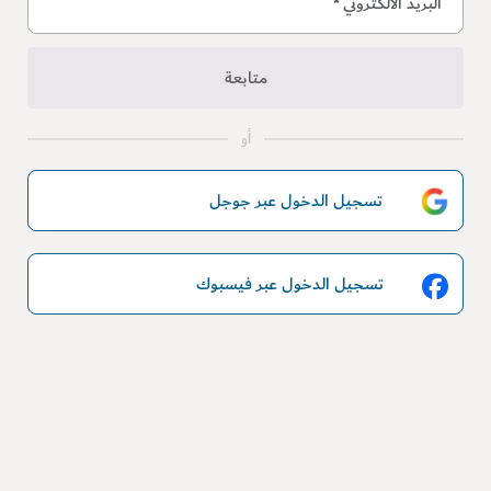
البريد الالكتروني
*
متابعة
أو
تسجيل الدخول عبر جوجل
تسجيل الدخول عبر فيسبوك