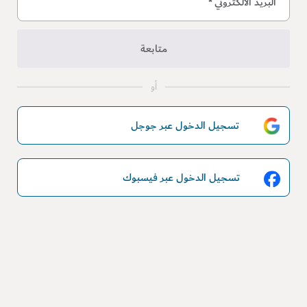
البريد الالكتروني
*
متابعة
أو
تسجيل الدخول عبر جوجل
تسجيل الدخول عبر فيسبوك