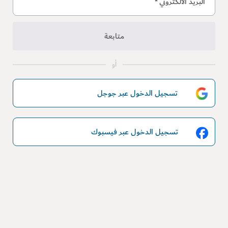
البريد الالكتروني
*
متابعة
أو
تسجيل الدخول عبر جوجل
تسجيل الدخول عبر فيسبوك