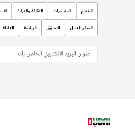
الطعام
المغامرات
الثقافة والتراث
الاس
السفر للعمل
التسوّق
الرياضة
العائلة