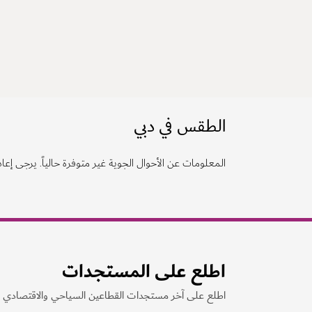
الطقس في دبي
المعلومات عن الأحوال الجوية غير متوفرة حالياً. يرجى إعادة
اطلع على المستجدات
اطلع على آخر مستجدات القطاعين السياحي والاقتصادي ف