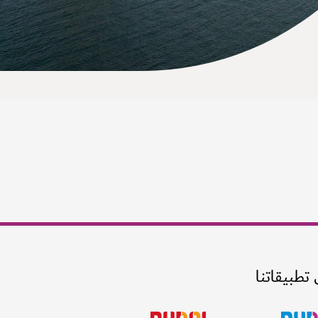
 تطبيقاتنا