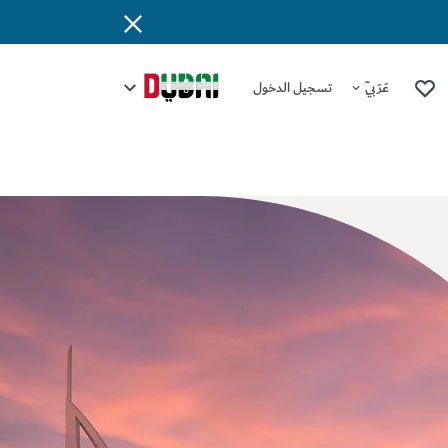
عَرَبِيّ
تسجيل الدخول