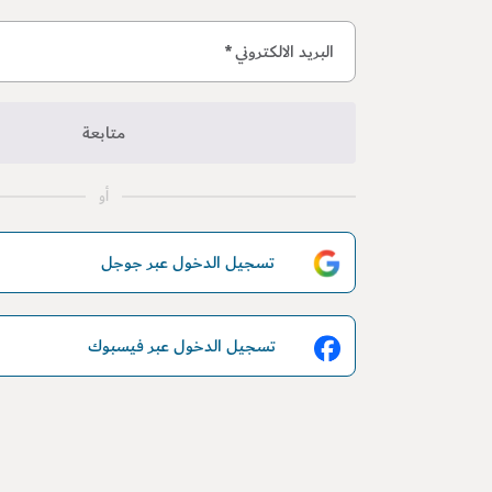
البريد الالكتروني
*
متابعة
أو
تسجيل الدخول عبر جوجل
تسجيل الدخول عبر فيسبوك