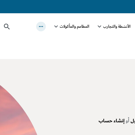
الأنشطة والتجارب
المطاعم والمأكولات
ل
أو
إنشاء حساب