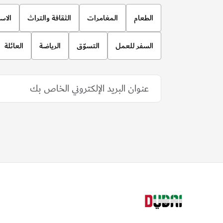
الطعام
المغامرات
الثقافة والتراث
الاس
السفر للعمل
التسوّق
الرياضة
العائلة