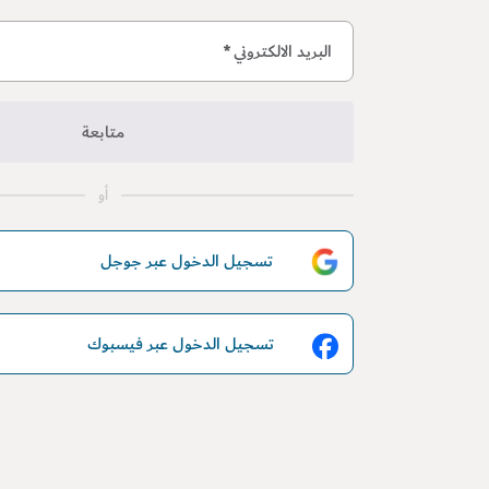
البريد الالكتروني
*
متابعة
أو
تسجيل الدخول عبر جوجل
تسجيل الدخول عبر فيسبوك