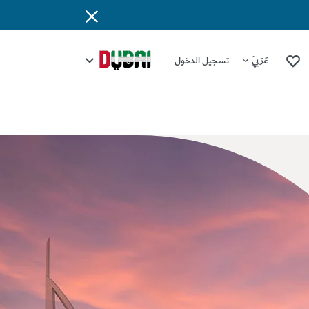
عَرَبِيّ
تسجيل الدخول