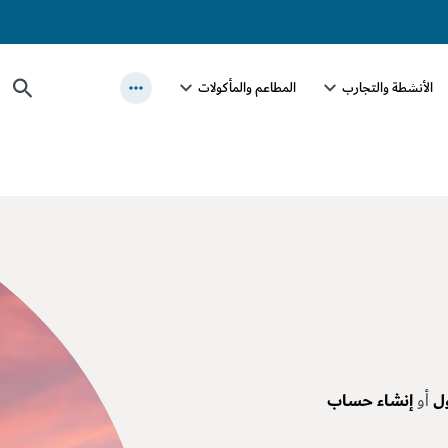
الأنشطة والتجارب
المطاعم والمأكولات
ل
أو
إنشاء حساب