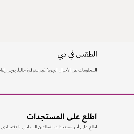
الطقس في دبي
المعلومات عن الأحوال الجوية غير متوفرة حالياً. يرجى إعادة
اطلع على المستجدات
اطلع على آخر مستجدات القطاعين السياحي والاقتصادي ف