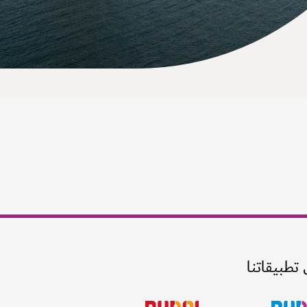
 تطبيقاتنا