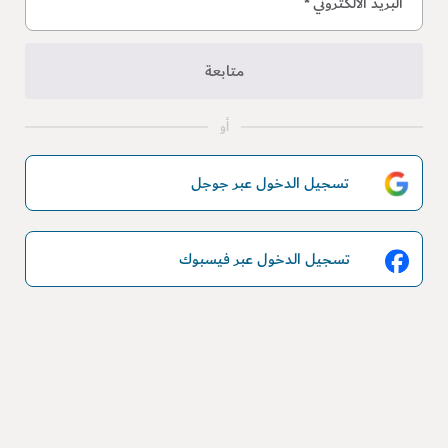
البريد الالكتروني
*
متابعة
أو
تسجيل الدخول عبر جوجل
تسجيل الدخول عبر فيسبوك