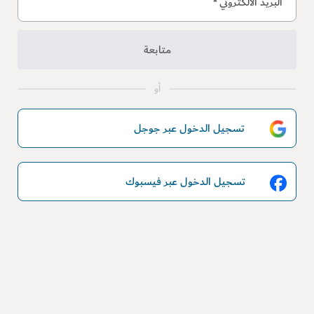
البريد الالكتروني
*
متابعة
أو
تسجيل الدخول عبر جوجل
تسجيل الدخول عبر فيسبوك