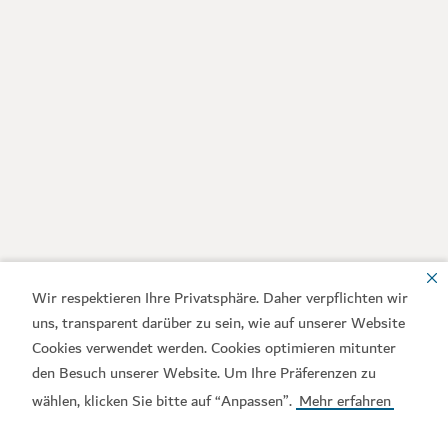
Wir respektieren Ihre Privatsphäre. Daher verpflichten wir
uns, transparent darüber zu sein, wie auf unserer Website
Cookies verwendet werden. Cookies optimieren mitunter
den Besuch unserer Website. Um Ihre Präferenzen zu
wählen, klicken Sie bitte auf “Anpassen”.
Mehr erfahren