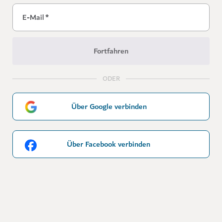
E-Mail
*
Fortfahren
ODER
Über Google verbinden
Über Facebook verbinden