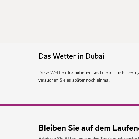
Das Wetter in Dubai
Diese Wetterinformationen sind derzeit nicht verfüg
versuchen Sie es später noch einmal.
Bleiben Sie auf dem Laufe
Erfahren Sie Aktuelles aus der Tourismusbranche 