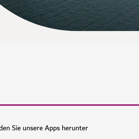
den Sie unsere Apps herunter