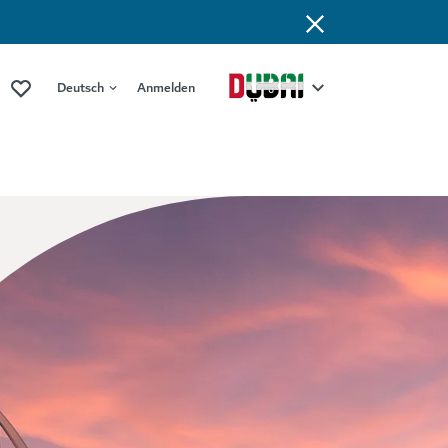
Deutsch
Anmelden