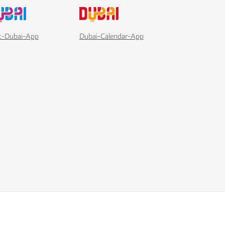
it-Dubai-App
Dubai-Calendar-App