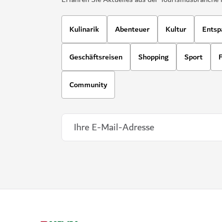
Kulinarik
Abenteuer
Kultur
Entsp
Geschäftsreisen
Shopping
Sport
F
Community