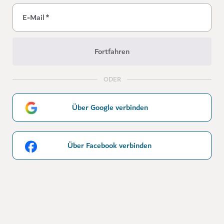
E-Mail
*
Fortfahren
ODER
Über Google verbinden
Über Facebook verbinden