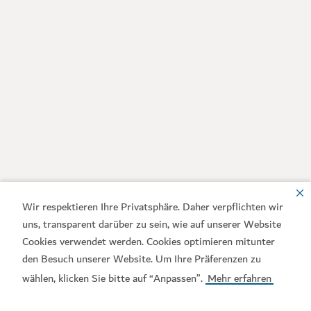
Wir respektieren Ihre Privatsphäre. Daher verpflichten wir
uns, transparent darüber zu sein, wie auf unserer Website
Cookies verwendet werden. Cookies optimieren mitunter
den Besuch unserer Website. Um Ihre Präferenzen zu
wählen, klicken Sie bitte auf “Anpassen”.
Mehr erfahren