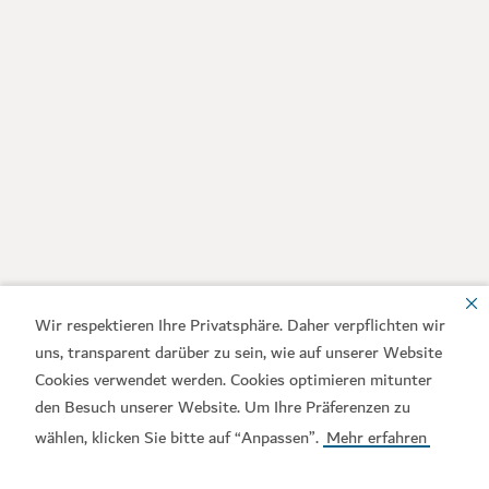
Wir respektieren Ihre Privatsphäre. Daher verpflichten wir
uns, transparent darüber zu sein, wie auf unserer Website
Cookies verwendet werden. Cookies optimieren mitunter
den Besuch unserer Website. Um Ihre Präferenzen zu
wählen, klicken Sie bitte auf “Anpassen”.
Mehr erfahren