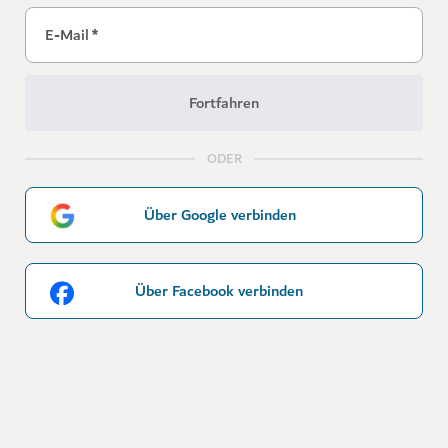
E-Mail
*
Fortfahren
ODER
Über Google verbinden
Über Facebook verbinden