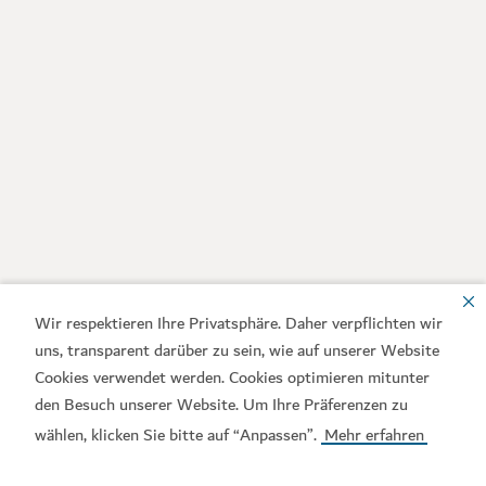
Wir respektieren Ihre Privatsphäre. Daher verpflichten wir
uns, transparent darüber zu sein, wie auf unserer Website
Cookies verwendet werden. Cookies optimieren mitunter
den Besuch unserer Website. Um Ihre Präferenzen zu
wählen, klicken Sie bitte auf “Anpassen”.
Mehr erfahren