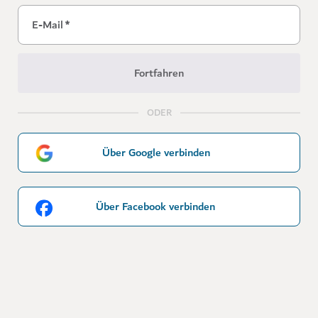
E-Mail
*
Fortfahren
ODER
Über Google verbinden
Über Facebook verbinden