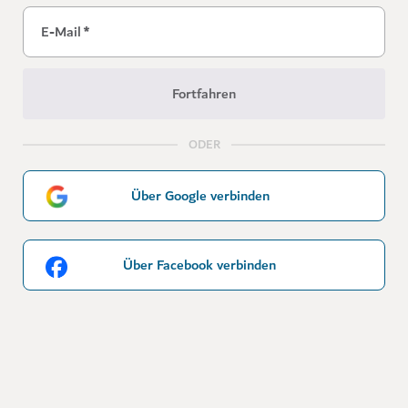
E-Mail
*
Fortfahren
ODER
Über Google verbinden
Über Facebook verbinden