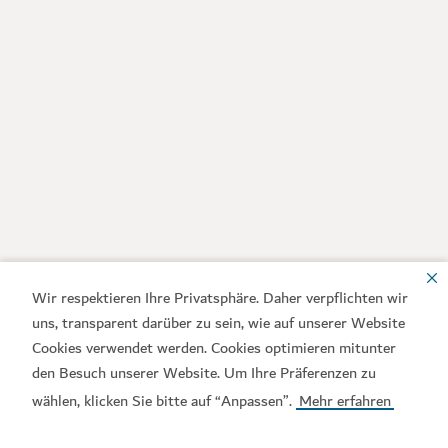
Wir respektieren Ihre Privatsphäre. Daher verpflichten wir
uns, transparent darüber zu sein, wie auf unserer Website
Cookies verwendet werden. Cookies optimieren mitunter
den Besuch unserer Website. Um Ihre Präferenzen zu
wählen, klicken Sie bitte auf “Anpassen”.
Mehr erfahren