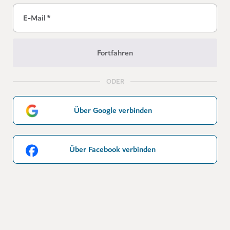
E-Mail
*
Fortfahren
ODER
Über Google verbinden
Über Facebook verbinden