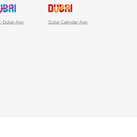
it-Dubai-App
Dubai-Calendar-App