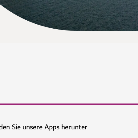
den Sie unsere Apps herunter