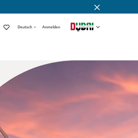
Deutsch
Anmelden