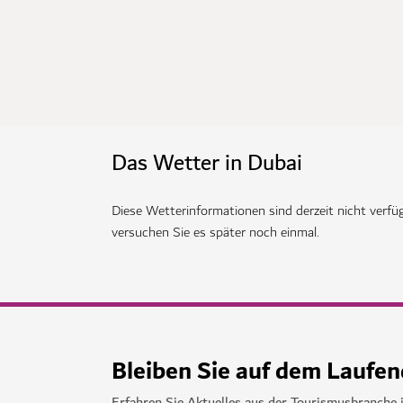
Das Wetter in Dubai
Diese Wetterinformationen sind derzeit nicht verfüg
versuchen Sie es später noch einmal.
Bleiben Sie auf dem Laufe
Erfahren Sie Aktuelles aus der Tourismusbranche 