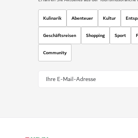
Kulinarik
Abenteuer
Kultur
Entsp
Geschäftsreisen
Shopping
Sport
F
Community