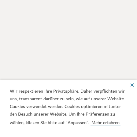
Wir respektieren Ihre Privatsphäre. Daher verpflichten wir
uns, transparent darüber zu sein, wie auf unserer Website
Cookies verwendet werden. Cookies optimieren mitunter
den Besuch unserer Website. Um Ihre Präferenzen zu
wählen, klicken Sie bitte auf “Anpassen”.
Mehr erfahren