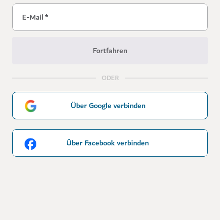
E-Mail
*
Fortfahren
ODER
Über Google verbinden
Über Facebook verbinden