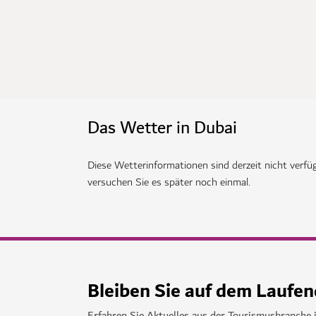
Das Wetter in Dubai
Diese Wetterinformationen sind derzeit nicht verfüg
versuchen Sie es später noch einmal.
Bleiben Sie auf dem Laufe
Erfahren Sie Aktuelles aus der Tourismusbranche 