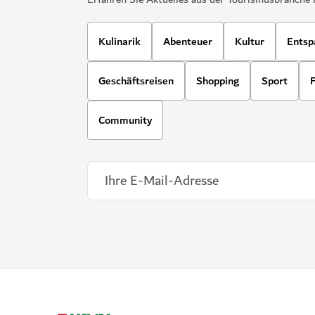
Kulinarik
Abenteuer
Kultur
Entsp
Geschäftsreisen
Shopping
Sport
F
Community