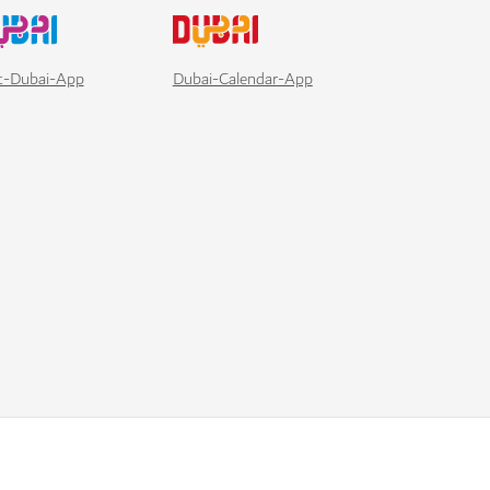
it-Dubai-App
Dubai-Calendar-App