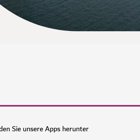
den Sie unsere Apps herunter