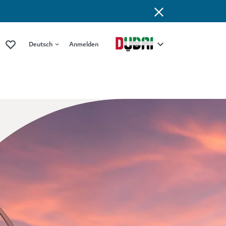
Deutsch
Anmelden