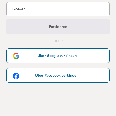
E-Mail
*
Fortfahren
ODER
Über Google verbinden
Über Facebook verbinden