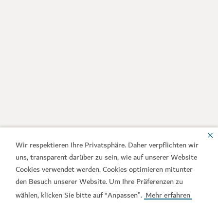
Wir respektieren Ihre Privatsphäre. Daher verpflichten wir
uns, transparent darüber zu sein, wie auf unserer Website
Cookies verwendet werden. Cookies optimieren mitunter
den Besuch unserer Website. Um Ihre Präferenzen zu
wählen, klicken Sie bitte auf “Anpassen”.
Mehr erfahren