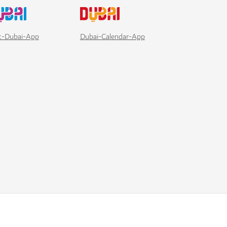
it-Dubai-App
Dubai-Calendar-App