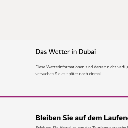
Das Wetter in Dubai
Diese Wetterinformationen sind derzeit nicht verfüg
versuchen Sie es später noch einmal.
Bleiben Sie auf dem Laufe
Erfahren Sie Aktuelles aus der Tourismusbranche 