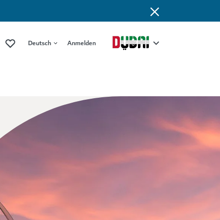
Deutsch
Anmelden