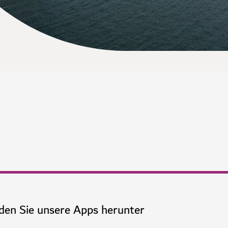
den Sie unsere Apps herunter