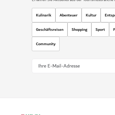
Kulinarik
Abenteuer
Kultur
Entsp
Geschäftsreisen
Shopping
Sport
F
Community