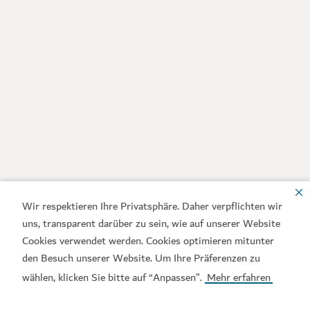
Wir respektieren Ihre Privatsphäre. Daher verpflichten wir
uns, transparent darüber zu sein, wie auf unserer Website
Cookies verwendet werden. Cookies optimieren mitunter
den Besuch unserer Website. Um Ihre Präferenzen zu
wählen, klicken Sie bitte auf “Anpassen”.
Mehr erfahren