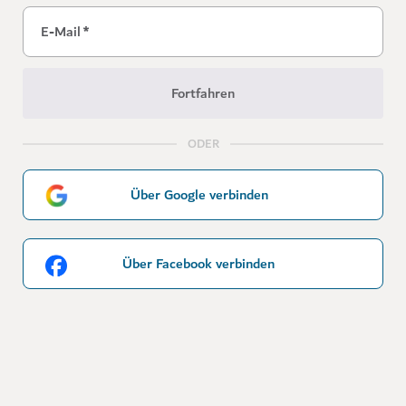
E-Mail
*
Fortfahren
ODER
Über Google verbinden
Über Facebook verbinden