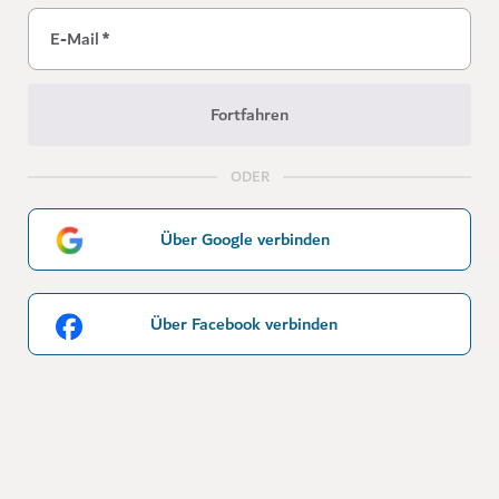
E-Mail
*
Fortfahren
ODER
Über Google verbinden
Über Facebook verbinden