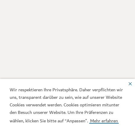
Wir respektieren Ihre Privatsphäre. Daher verpflichten wir
uns, transparent darüber zu sein, wie auf unserer Website
Cookies verwendet werden. Cookies optimieren mitunter
den Besuch unserer Website. Um Ihre Präferenzen zu
wählen, klicken Sie bitte auf “Anpassen”.
Mehr erfahren