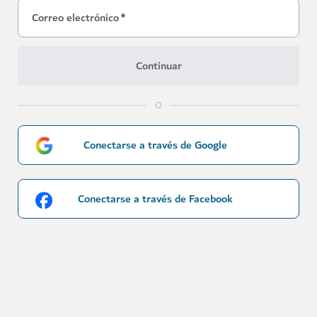
Correo electrónico
*
Continuar
O
Conectarse a través de Google
Conectarse a través de Facebook