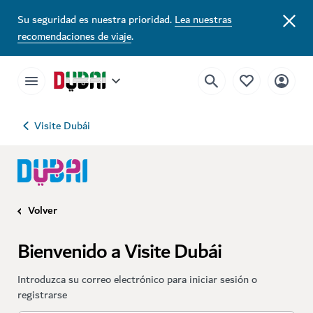
Su seguridad es nuestra prioridad.
Lea nuestras
recomendaciones de viaje
.
Visite Dubái
Volver
Bienvenido a Visite Dubái
Introduzca su correo electrónico para iniciar sesión o
registrarse