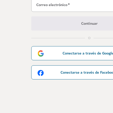
Correo electrónico
*
Continuar
O
Conectarse a través de Googl
Conectarse a través de Facebo