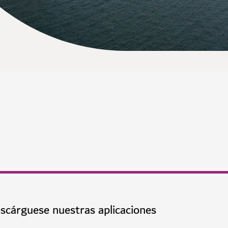
scárguese nuestras aplicaciones