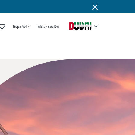
Español
Iniciar sesión