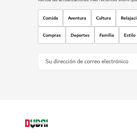
Comida
Aventura
Cultura
Relajac
Compras
Deportes
Familia
Estilo