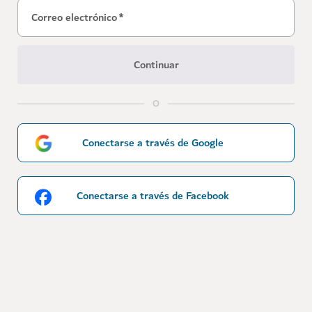
Correo electrónico
*
Continuar
O
Conectarse a través de Google
Conectarse a través de Facebook