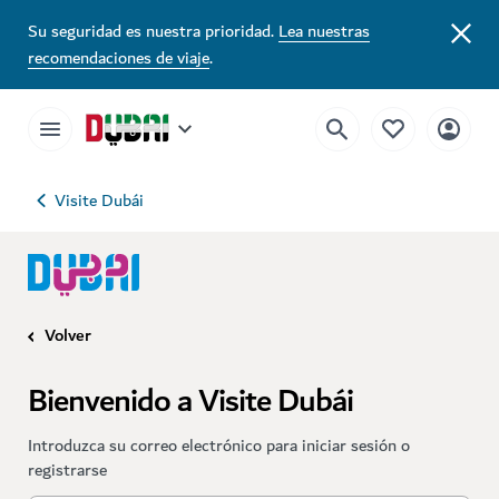
Su seguridad es nuestra prioridad.
Lea nuestras
recomendaciones de viaje
.
Visite Dubái
Volver
Bienvenido a Visite Dubái
Introduzca su correo electrónico para iniciar sesión o
registrarse