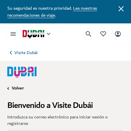
Su seguridad es nuestra prioridad.
Lea nuestras
recomendaciones de viaje
.
Visite Dubái
Volver
Bienvenido a Visite Dubái
Introduzca su correo electrónico para iniciar sesión o
registrarse