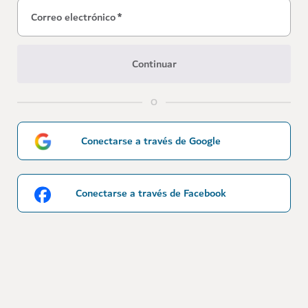
Correo electrónico
*
Continuar
O
Conectarse a través de Google
Conectarse a través de Facebook