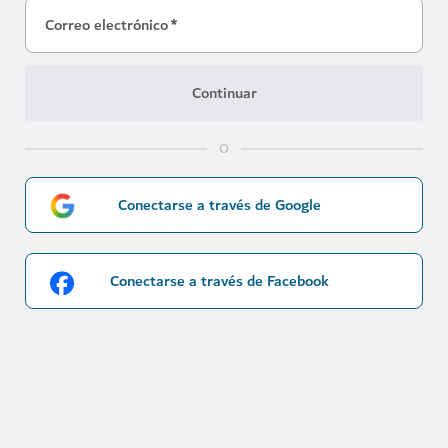
Correo electrónico
*
Continuar
O
Conectarse a través de Google
Conectarse a través de Facebook