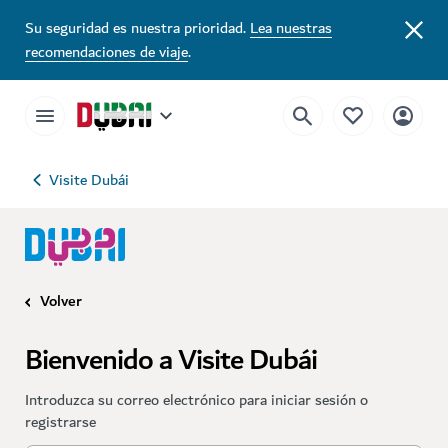
Su seguridad es nuestra prioridad.
Lea nuestras
recomendaciones de viaje
.
Visite Dubái
Volver
Bienvenido a Visite Dubái
Introduzca su correo electrónico para iniciar sesión o
registrarse