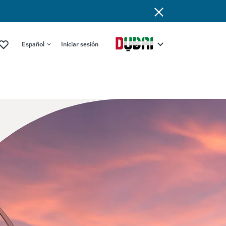
Español
Iniciar sesión