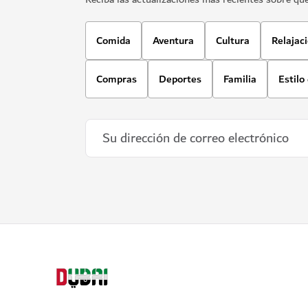
Comida
Aventura
Cultura
Relajac
Compras
Deportes
Familia
Estilo