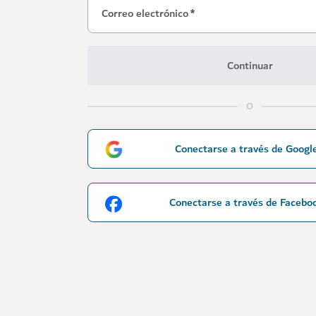
Correo electrónico
*
Continuar
O
Conectarse a través de Googl
Conectarse a través de Facebo