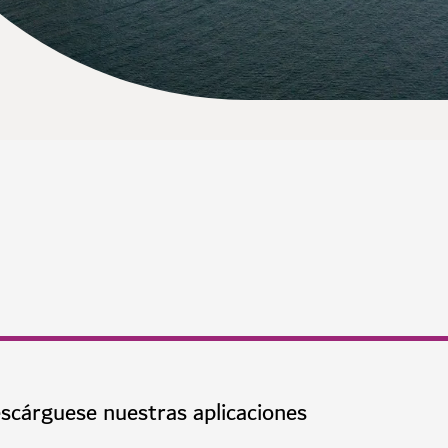
scárguese nuestras aplicaciones