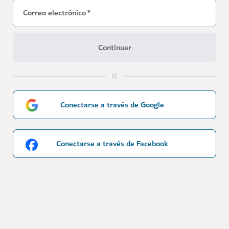
Correo electrónico
*
Continuar
O
Conectarse a través de Google
Conectarse a través de Facebook