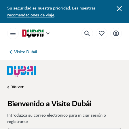
Su seguridad es nuestra prioridad.
Lea nuestras
recomendaciones de viaje
.
Visite Dubái
Volver
Bienvenido a Visite Dubái
Introduzca su correo electrónico para iniciar sesión o
registrarse