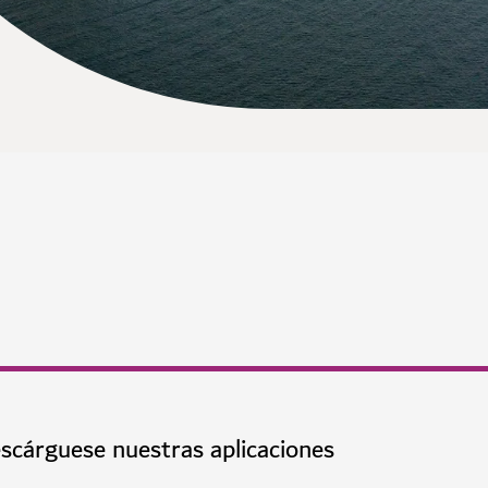
scárguese nuestras aplicaciones