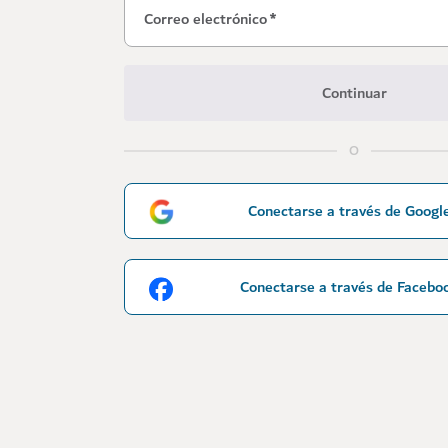
Correo electrónico
*
Continuar
O
Conectarse a través de Googl
Conectarse a través de Facebo