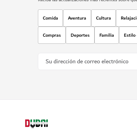
Comida
Aventura
Cultura
Relajac
Compras
Deportes
Familia
Estilo