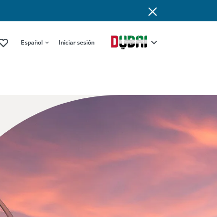
Español
Iniciar sesión