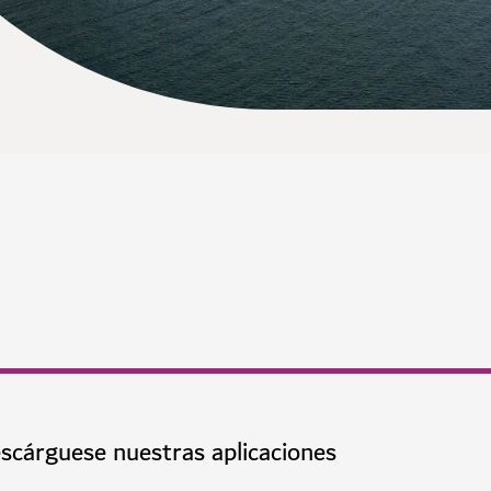
scárguese nuestras aplicaciones