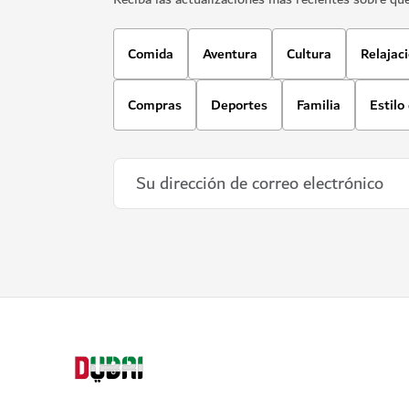
Comida
Aventura
Cultura
Relajac
Compras
Deportes
Familia
Estilo