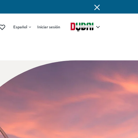
Español
Iniciar sesión