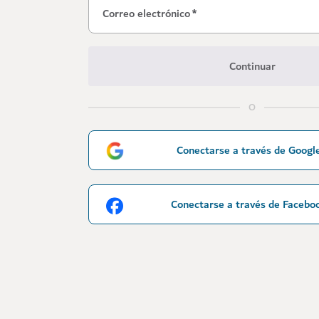
Correo electrónico
*
Continuar
O
Conectarse a través de Googl
Conectarse a través de Facebo