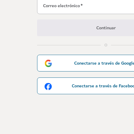
Correo electrónico
*
Continuar
O
Conectarse a través de Googl
Conectarse a través de Facebo