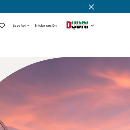
Español
Iniciar sesión