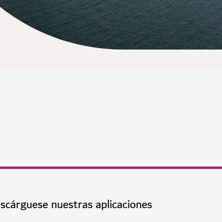
scárguese nuestras aplicaciones