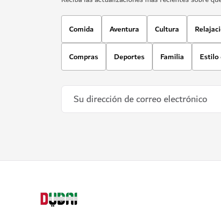
Comida
Aventura
Cultura
Relajac
Compras
Deportes
Familia
Estilo