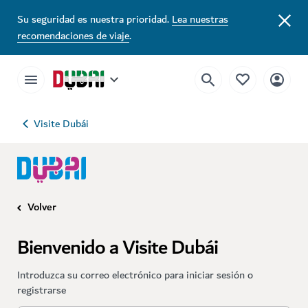
Su seguridad es nuestra prioridad.
Lea nuestras
recomendaciones de viaje
.
Visite Dubái
Volver
Bienvenido a Visite Dubái
Introduzca su correo electrónico para iniciar sesión o
registrarse