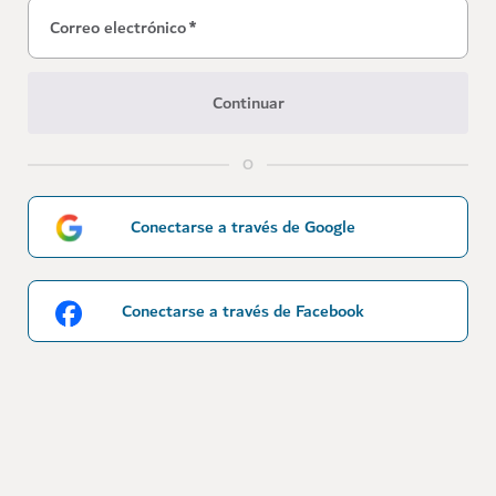
Correo electrónico
*
Continuar
O
Conectarse a través de Google
Conectarse a través de Facebook