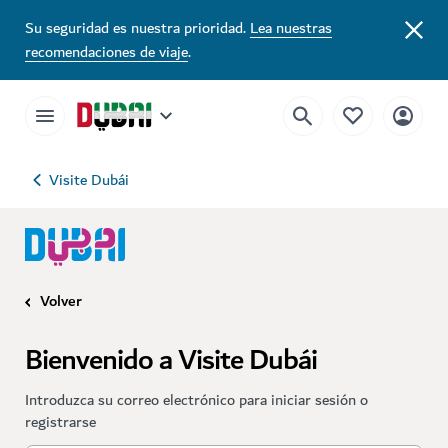
Su seguridad es nuestra prioridad.
Lea nuestras
recomendaciones de viaje
.
Visite Dubái
Volver
Bienvenido a Visite Dubái
Introduzca su correo electrónico para iniciar sesión o
registrarse