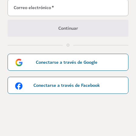
Correo electrónico
*
Continuar
O
Conectarse a través de Google
Conectarse a través de Facebook