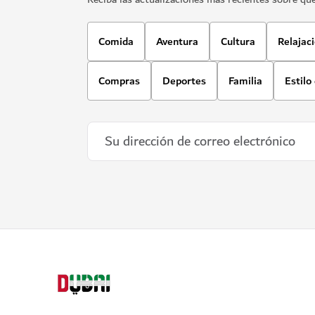
Comida
Aventura
Cultura
Relajac
Compras
Deportes
Familia
Estilo