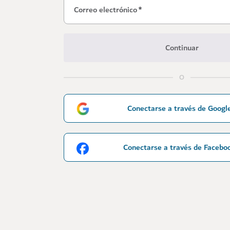
Correo electrónico
*
Continuar
O
Conectarse a través de Googl
Conectarse a través de Facebo