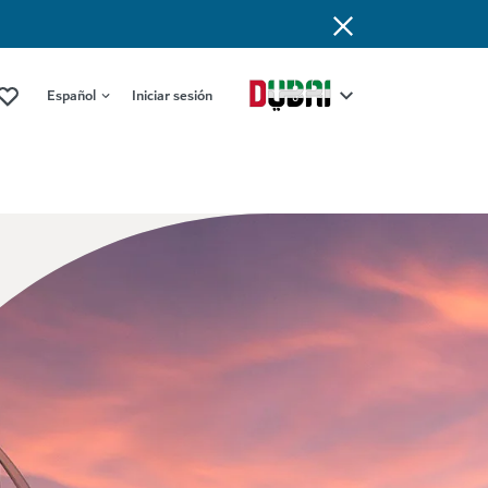
Español
Iniciar sesión