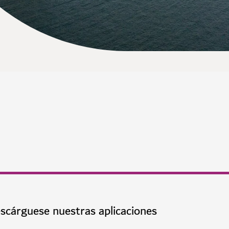
scárguese nuestras aplicaciones